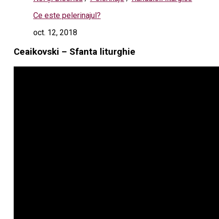
Ce este pelerinajul?
oct. 12, 2018
Ceaikovski – Sfanta liturghie