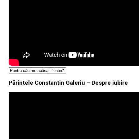
Părintele Constantin Galeriu – Despre iubire