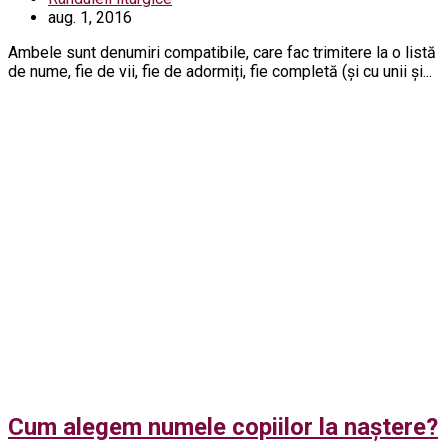
aug. 1, 2016
Ambele sunt denumiri compatibile, care fac trimitere la o listă
de nume, fie de vii, fie de adormiți, fie completă (și cu unii și...
Cum alegem numele copiilor la naștere?