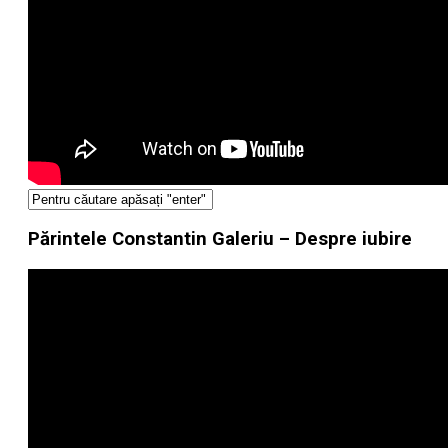
Părintele Constantin Galeriu – Despre iubire