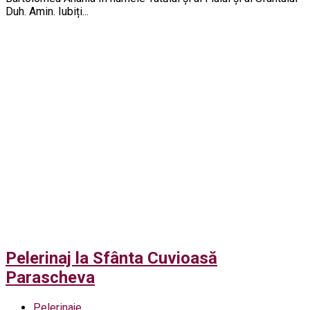
Duh. Amin. Iubiți...
Pelerinaj la Sfânta Cuvioasă
Parascheva
Pelerinaje