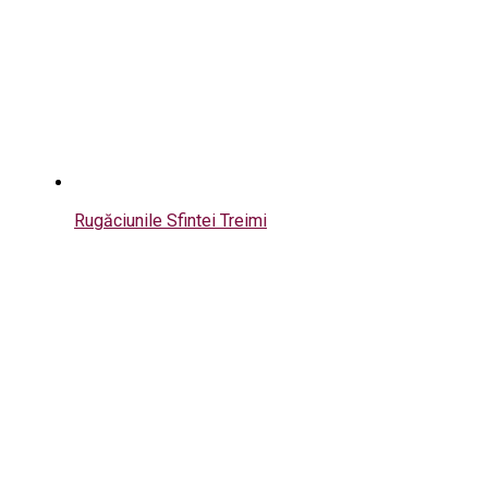
Rugăciunile Sfintei Treimi