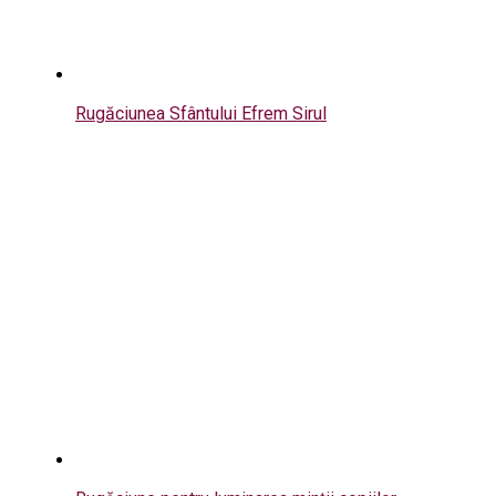
Rugăciunea Sfântului Efrem Sirul