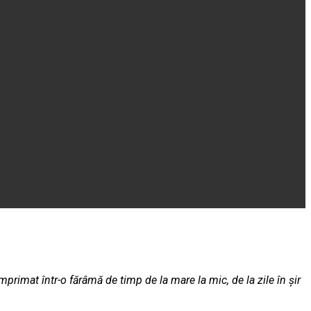
mprimat într-o fărâmă de timp de la mare la mic, de la zile în șir