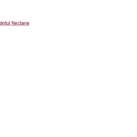
ântul Nectarie