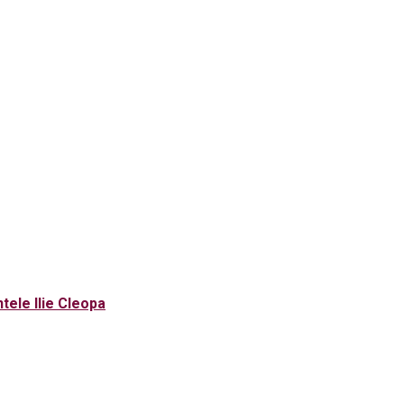
tele Ilie Cleopa