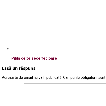
Pilda celor zece fecioare
Lasă un răspuns
Adresa ta de email nu va fi publicată.
Câmpurile obligatorii sun