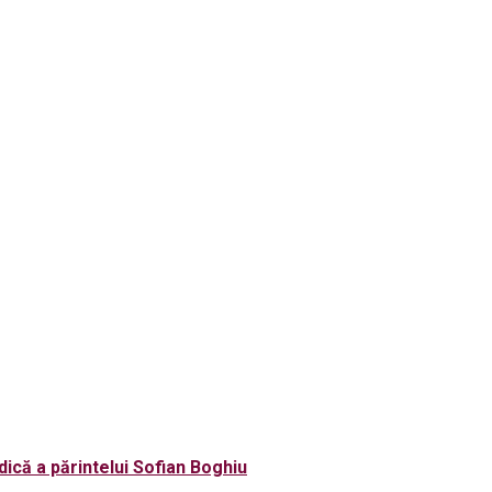
ică a părintelui Sofian Boghiu