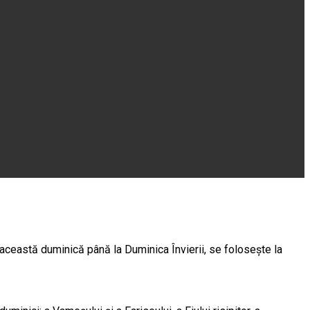
 această duminică până la Duminica Învierii, se foloseşte la