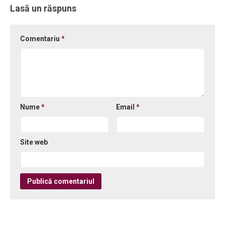
Lasă un răspuns
Comentariu
*
Nume
*
Email
*
Site web