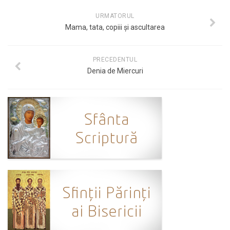
URMATORUL
Mama, tata, copiii și ascultarea
PRECEDENTUL
Denia de Miercuri