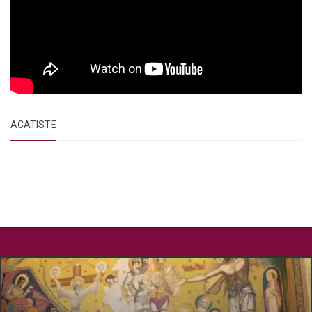
ACATISTE