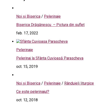
Noi și Biserica
/
Pelerinaje
Biserica Drăgănescu – Pictura din suflet
feb. 17, 2022
Pelerinaje
Pelerinaj la Sfânta Cuvioasă Parascheva
oct. 15, 2019
Noi și Biserica
/
Pelerinaje
/
Rânduieli liturgice
Ce este pelerinajul?
oct. 12, 2018