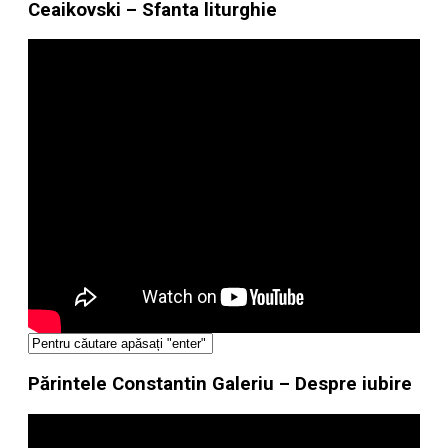
Ceaikovski – Sfanta liturghie
Părintele Constantin Galeriu – Despre iubire