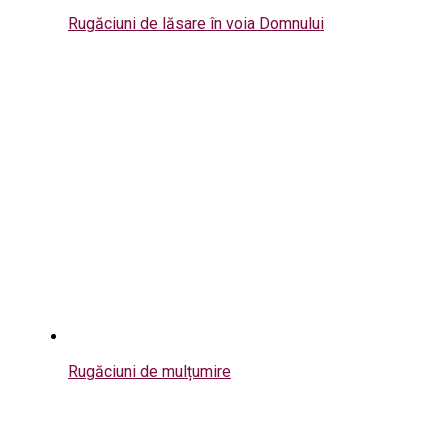
Rugăciuni de lăsare în voia Domnului
Rugăciuni de mulțumire