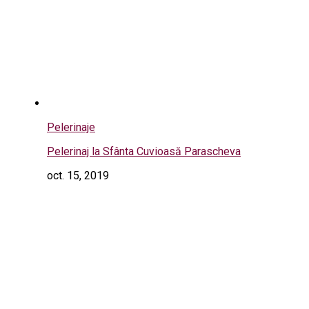
Pelerinaje
Pelerinaj la Sfânta Cuvioasă Parascheva
oct. 15, 2019