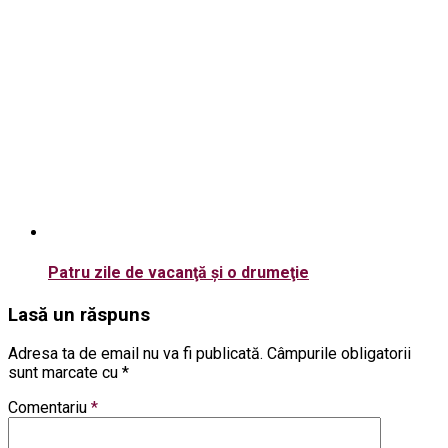
Patru zile de vacanţă şi o drumeţie
Lasă un răspuns
Adresa ta de email nu va fi publicată.
Câmpurile obligatorii
sunt marcate cu
*
Comentariu
*