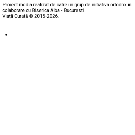
Proiect media realizat de catre un grup de initiativa ortodox in
colaborare cu Biserica Alba - Bucuresti.
Viață Curată © 2015-2026.