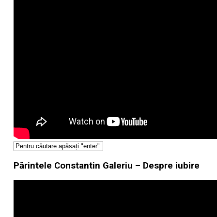
Părintele Constantin Galeriu – Despre iubire