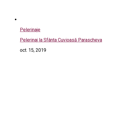
Pelerinaje
Pelerinaj la Sfânta Cuvioasă Parascheva
oct. 15, 2019