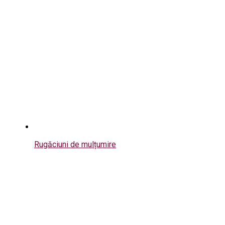
Rugăciuni de mulțumire