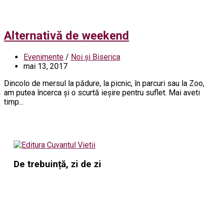
Alternativă de weekend
Evenimente
/
Noi și Biserica
mai 13, 2017
Dincolo de mersul la pădure, la picnic, în parcuri sau la Zoo,
am putea încerca și o scurtă ieșire pentru suflet. Mai aveti
timp...
De trebuință, zi de zi