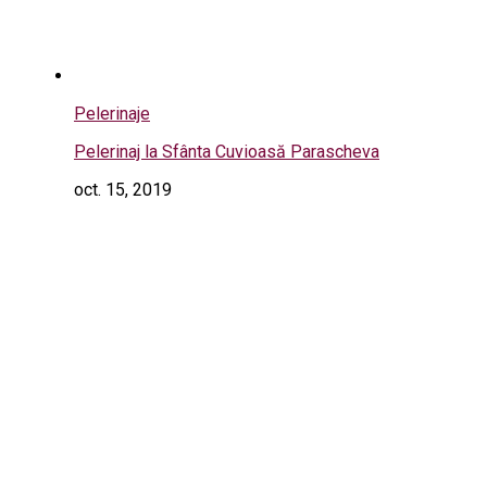
Pelerinaje
Pelerinaj la Sfânta Cuvioasă Parascheva
oct. 15, 2019