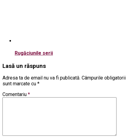
Rugăciunile serii
Lasă un răspuns
Adresa ta de email nu va fi publicată.
Câmpurile obligatorii
sunt marcate cu
*
Comentariu
*