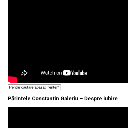
Părintele Constantin Galeriu – Despre iubire