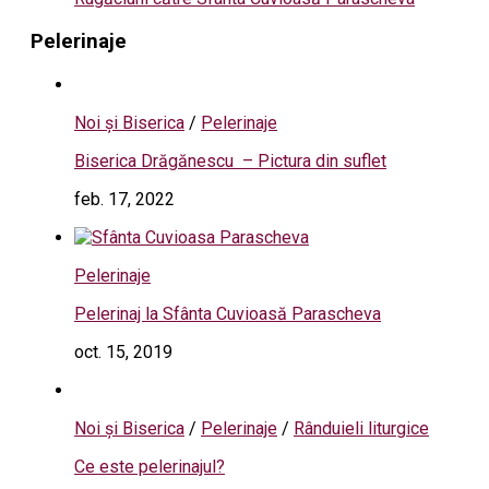
Pelerinaje
Noi și Biserica
/
Pelerinaje
Biserica Drăgănescu – Pictura din suflet
feb. 17, 2022
Pelerinaje
Pelerinaj la Sfânta Cuvioasă Parascheva
oct. 15, 2019
Noi și Biserica
/
Pelerinaje
/
Rânduieli liturgice
Ce este pelerinajul?