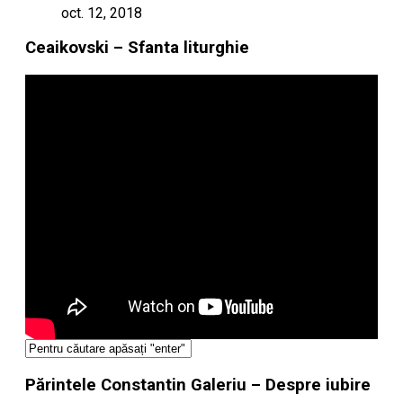
oct. 12, 2018
Ceaikovski – Sfanta liturghie
Părintele Constantin Galeriu – Despre iubire