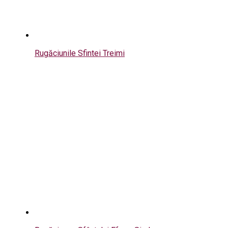
Rugăciunile Sfintei Treimi