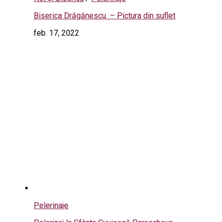
Biserica Drăgănescu – Pictura din suflet
feb. 17, 2022
Pelerinaje