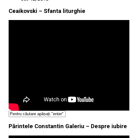
Ceaikovski – Sfanta liturghie
Părintele Constantin Galeriu – Despre iubire