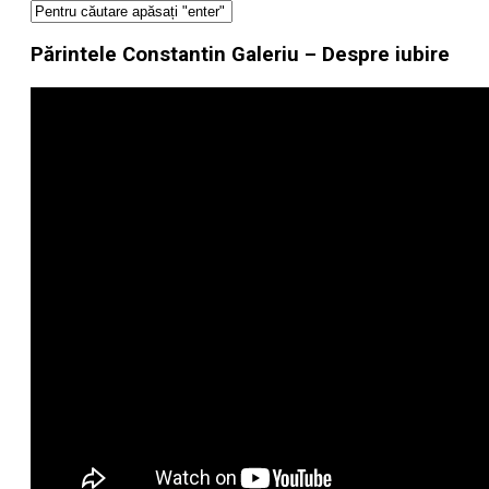
Părintele Constantin Galeriu – Despre iubire