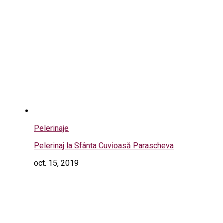
Pelerinaje
Pelerinaj la Sfânta Cuvioasă Parascheva
oct. 15, 2019