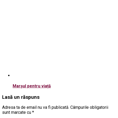
Marșul pentru viață
Lasă un răspuns
Adresa ta de email nu va fi publicată.
Câmpurile obligatorii
sunt marcate cu
*