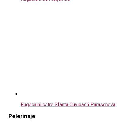
Rugăciuni către Sfânta Cuvioasă Parascheva
Pelerinaje