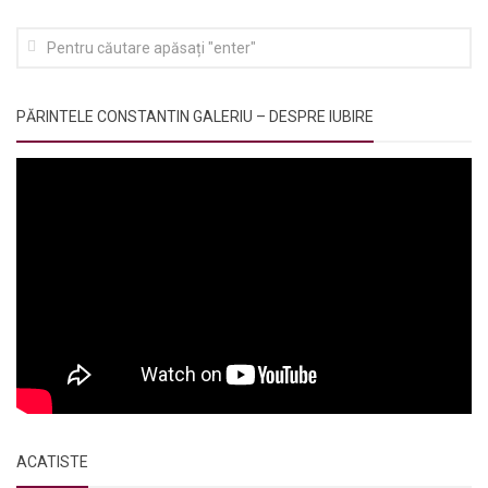
PĂRINTELE CONSTANTIN GALERIU – DESPRE IUBIRE
ACATISTE