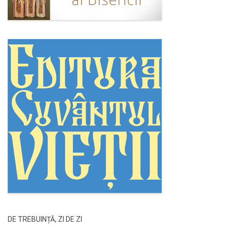
DE TREBUINȚĂ, ZI DE ZI