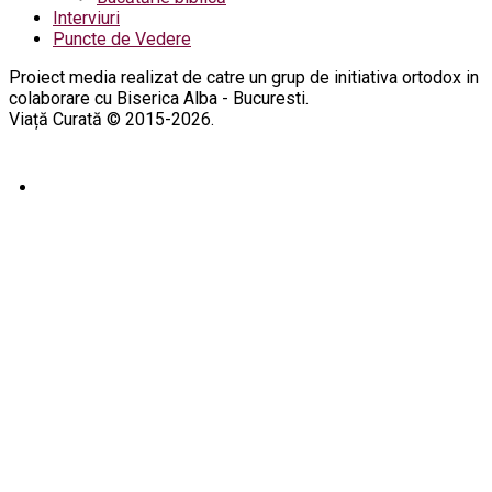
Interviuri
Puncte de Vedere
Proiect media realizat de catre un grup de initiativa ortodox in
colaborare cu Biserica Alba - Bucuresti.
Viață Curată © 2015-2026.