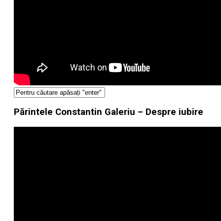
Părintele Constantin Galeriu – Despre iubire