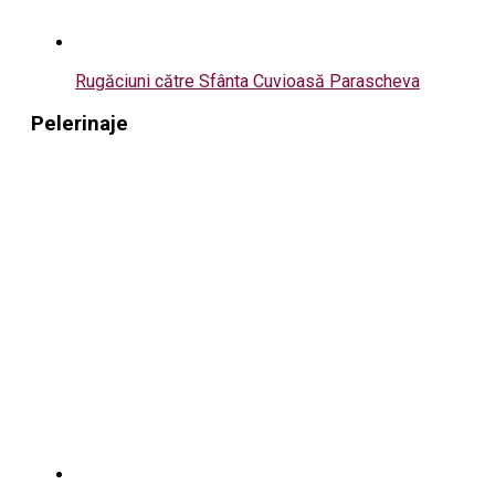
Rugăciuni către Sfânta Cuvioasă Parascheva
Pelerinaje