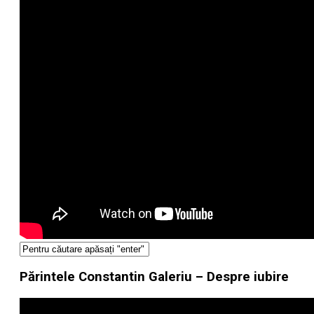
Părintele Constantin Galeriu – Despre iubire