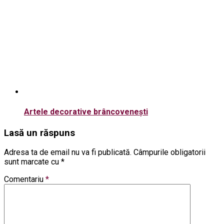
Artele decorative brâncovenești
Lasă un răspuns
Adresa ta de email nu va fi publicată.
Câmpurile obligatorii
sunt marcate cu
*
Comentariu
*