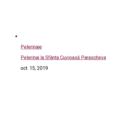
Pelerinaje
Pelerinaj la Sfânta Cuvioasă Parascheva
oct. 15, 2019