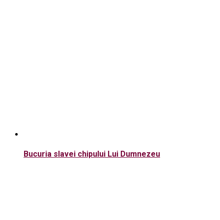
Bucuria slavei chipului Lui Dumnezeu