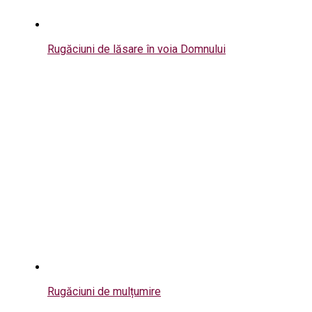
Rugăciuni de lăsare în voia Domnului
Rugăciuni de mulțumire