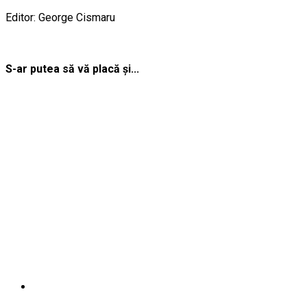
Editor: George Cismaru
S-ar putea să vă placă și...