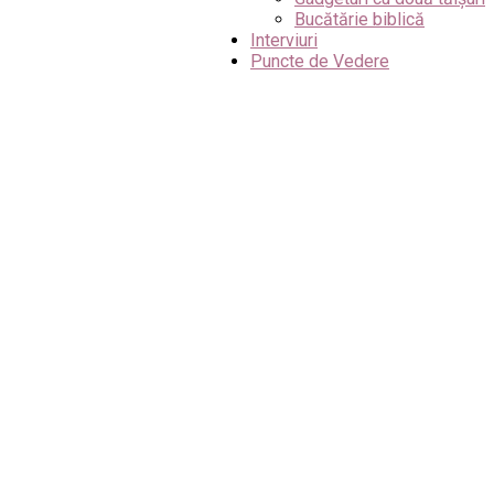
Bucătărie biblică
Interviuri
Puncte de Vedere