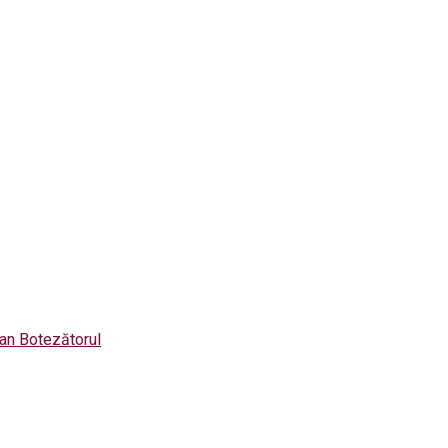
Ioan Botezătorul