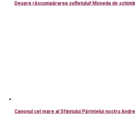
Despre răscumpărarea sufletului! Moneda de schimb 
Canonul cel mare al Sfântului Părintelui nostru Andre