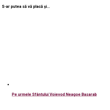
S-ar putea să vă placă și...
Pe urmele Sfântului Voievod Neagoe Basarab