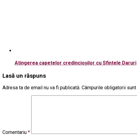
Atingerea capetelor credincioșilor cu Sfintele Daruri
Lasă un răspuns
Adresa ta de email nu va fi publicată.
Câmpurile obligatorii sun
Comentariu
*