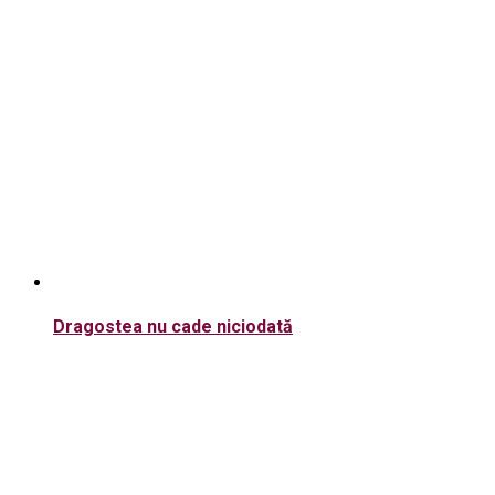
Dragostea nu cade niciodată