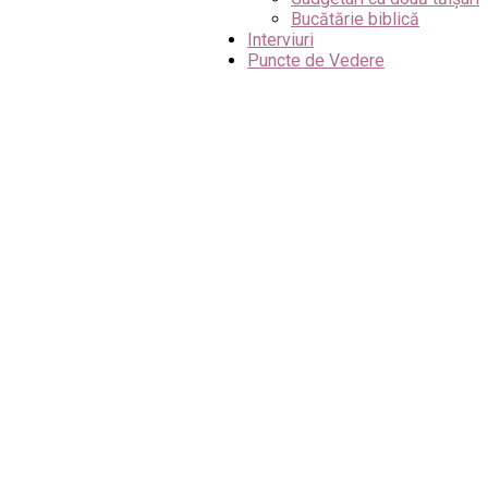
Bucătărie biblică
Interviuri
Puncte de Vedere