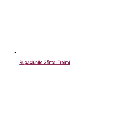
Rugăciunile Sfintei Treimi