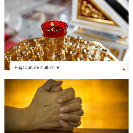
Rugăciuni de mulțumire