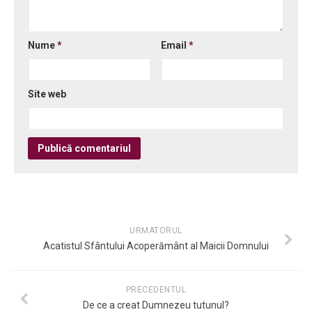
Nume
*
Email
*
Site web
URMATORUL
Acatistul Sfântului Acoperământ al Maicii Domnului
PRECEDENTUL
De ce a creat Dumnezeu tutunul?