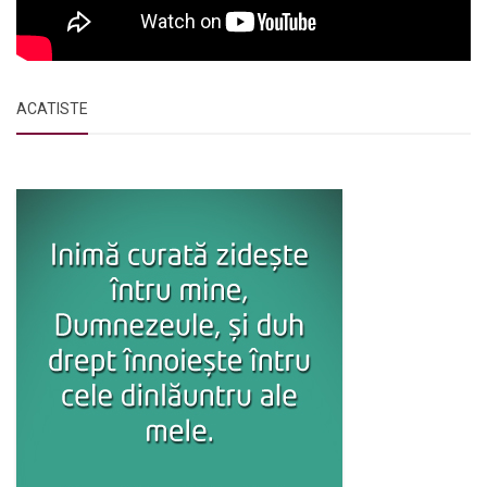
ACATISTE