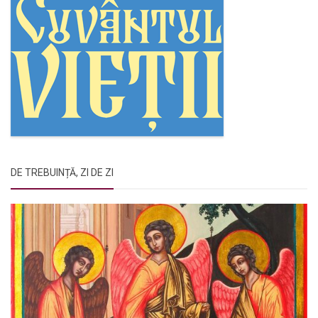
DE TREBUINȚĂ, ZI DE ZI