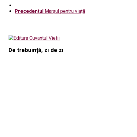
Precedentul
Marșul pentru viață
De trebuință, zi de zi