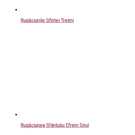
Rugăciunile Sfintei Treimi
Rugăciunea Sfântului Efrem Sirul