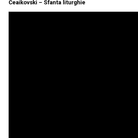
Ceaikovski – Sfanta liturghie