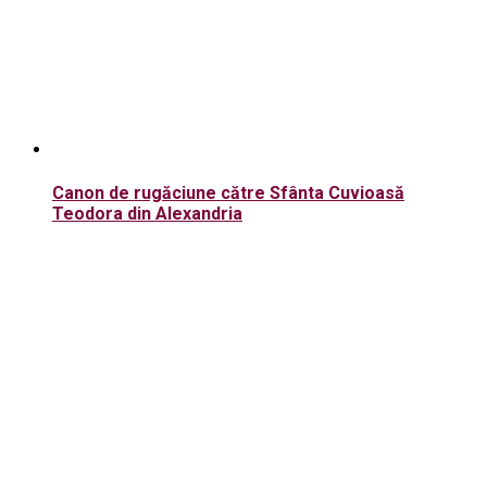
Canon de rugăciune către Sfânta Cuvioasă
Teodora din Alexandria