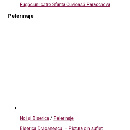
Rugăciuni către Sfânta Cuvioasă Parascheva
Pelerinaje
Noi și Biserica
/
Pelerinaje
Biserica Drăgănescu – Pictura din suflet