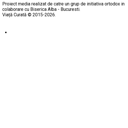
Proiect media realizat de catre un grup de initiativa ortodox in
colaborare cu Biserica Alba - Bucuresti.
Viață Curată © 2015-2026.