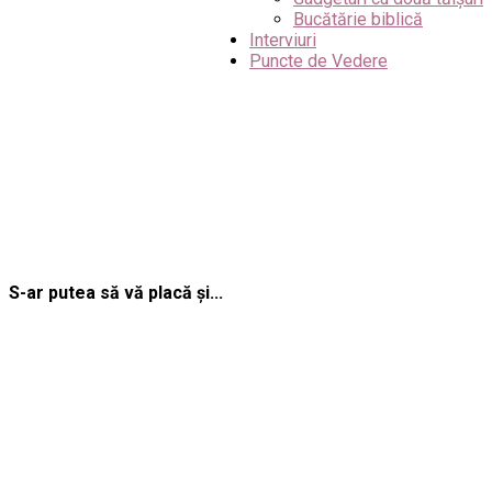
Bucătărie biblică
Interviuri
Puncte de Vedere
S-ar putea să vă placă și...