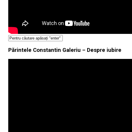
Părintele Constantin Galeriu – Despre iubire