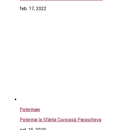
feb. 17, 2022
Pelerinaje
Pelerinaj la Sfânta Cuvioasă Parascheva
oct. 15, 2019