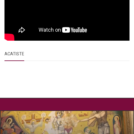
ACATISTE