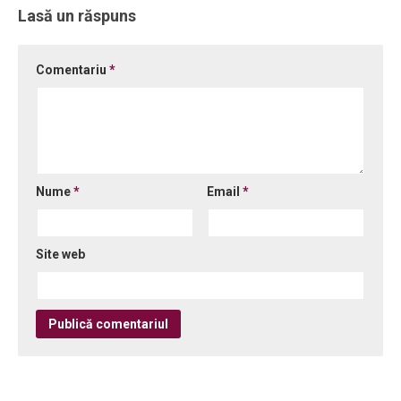
Lasă un răspuns
Comentariu
*
Nume
*
Email
*
Site web