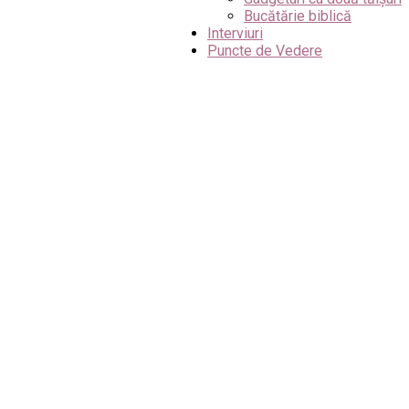
Bucătărie biblică
Interviuri
Puncte de Vedere