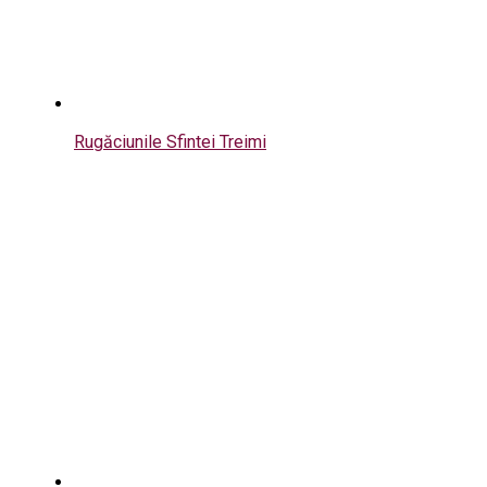
Rugăciunile Sfintei Treimi