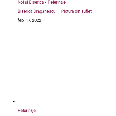
Noi și Biserica
/
Pelerinaje
Biserica Drăgănescu – Pictura din suflet
feb. 17, 2022
Pelerinaje