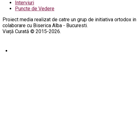
Interviuri
Puncte de Vedere
Proiect media realizat de catre un grup de initiativa ortodox in
colaborare cu Biserica Alba - Bucuresti.
Viață Curată © 2015-2026.