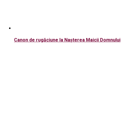
Canon de rugăciune la Nașterea Maicii Domnului