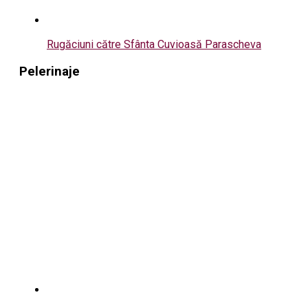
Rugăciuni către Sfânta Cuvioasă Parascheva
Pelerinaje