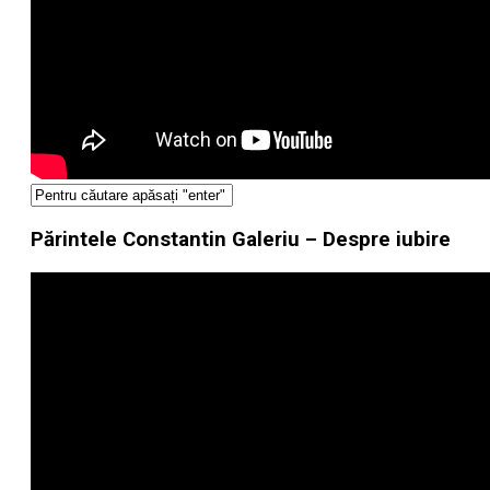
Părintele Constantin Galeriu – Despre iubire