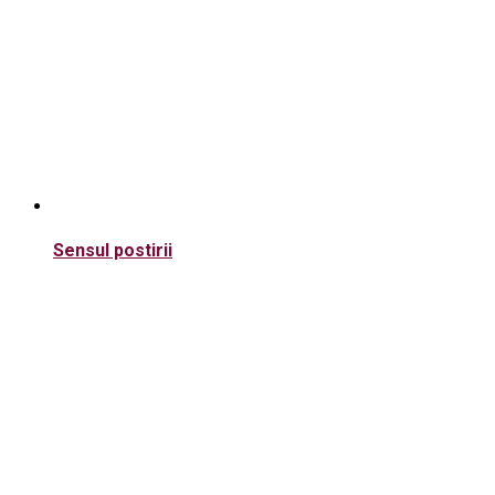
Sensul postirii