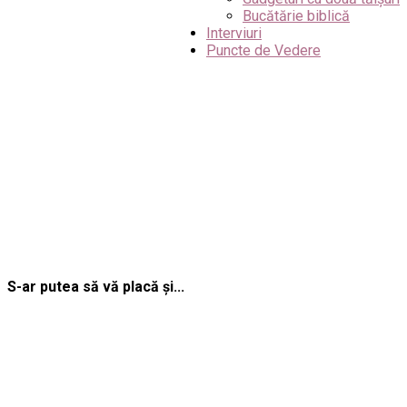
Bucătărie biblică
Interviuri
Puncte de Vedere
S-ar putea să vă placă și...