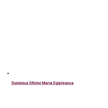
Duminica Sfintei Maria Egipteanca