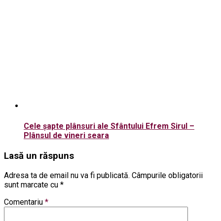
Cele șapte plânsuri ale Sfântului Efrem Sirul –
Plânsul de vineri seara
Lasă un răspuns
Adresa ta de email nu va fi publicată.
Câmpurile obligatorii
sunt marcate cu
*
Comentariu
*