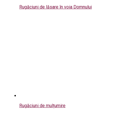
Rugăciuni de lăsare în voia Domnului
Rugăciuni de mulțumire