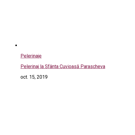
Pelerinaje
Pelerinaj la Sfânta Cuvioasă Parascheva
oct. 15, 2019