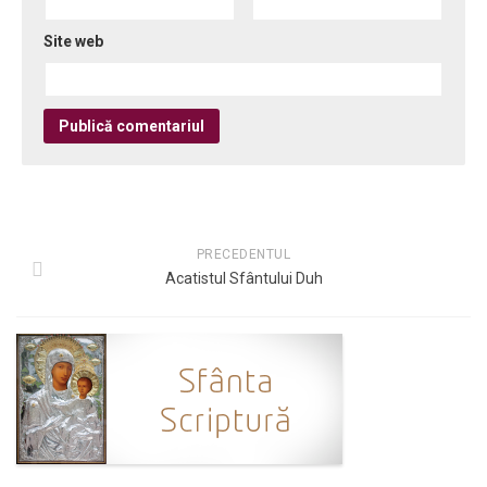
Site web
PRECEDENTUL
Acatistul Sfântului Duh