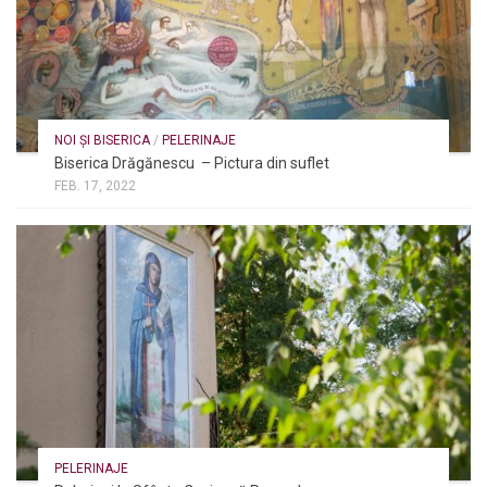
NOI ȘI BISERICA
/
PELERINAJE
Biserica Drăgănescu – Pictura din suflet
FEB. 17, 2022
PELERINAJE