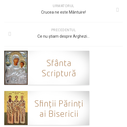
URMATORUL
Crucea ne este Mântuire!
PRECEDENTUL
Ce nu știam despre Arghezi…