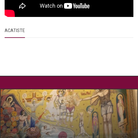
ACATISTE