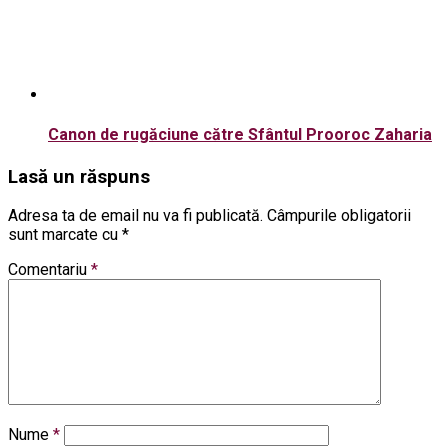
Canon de rugăciune către Sfântul Prooroc Zaharia
Lasă un răspuns
Adresa ta de email nu va fi publicată.
Câmpurile obligatorii
sunt marcate cu
*
Comentariu
*
Nume
*