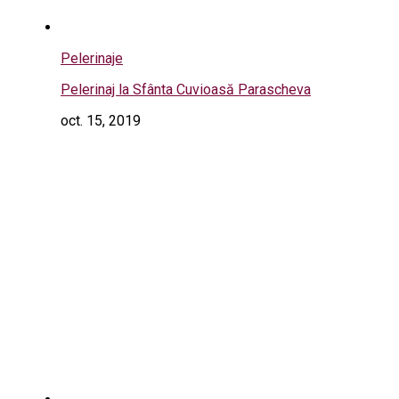
Pelerinaje
Pelerinaj la Sfânta Cuvioasă Parascheva
oct. 15, 2019