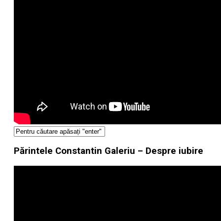
Părintele Constantin Galeriu – Despre iubire