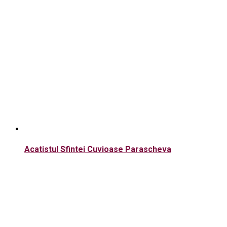
Acatistul Sfintei Cuvioase Parascheva