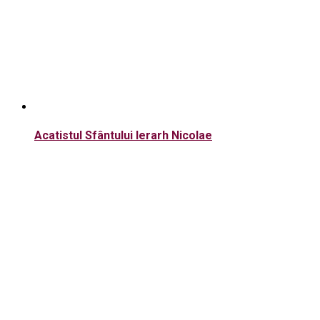
Acatistul Sfântului Ierarh Nicolae