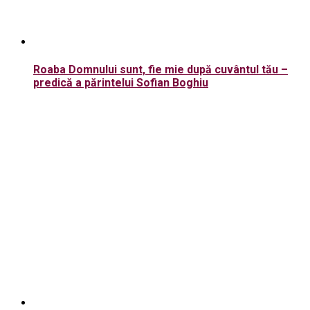
Roaba Domnului sunt, fie mie după cuvântul tău –
predică a părintelui Sofian Boghiu