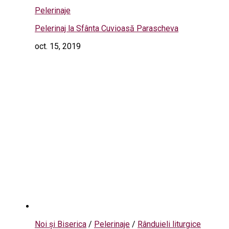
Pelerinaje
Pelerinaj la Sfânta Cuvioasă Parascheva
oct. 15, 2019
Noi și Biserica
/
Pelerinaje
/
Rânduieli liturgice