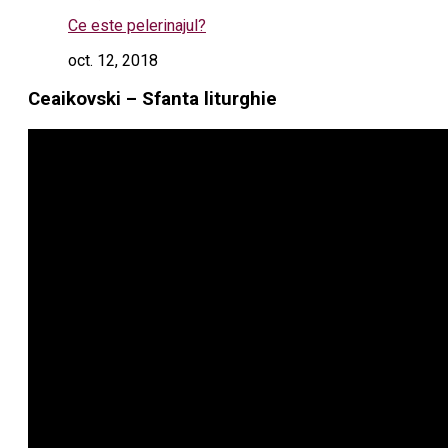
Ce este pelerinajul?
oct. 12, 2018
Ceaikovski – Sfanta liturghie