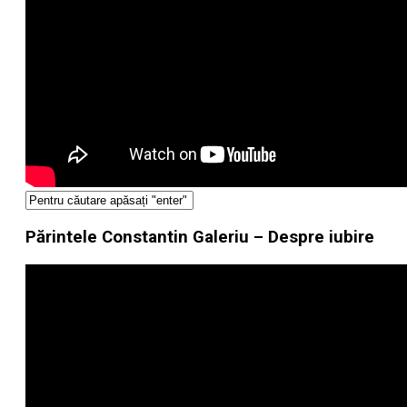
Părintele Constantin Galeriu – Despre iubire