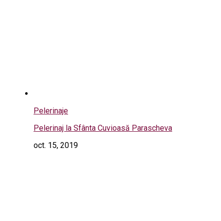
Pelerinaje
Pelerinaj la Sfânta Cuvioasă Parascheva
oct. 15, 2019