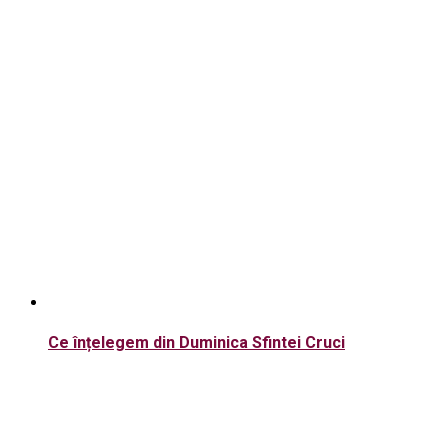
Ce înțelegem din Duminica Sfintei Cruci