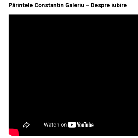
Părintele Constantin Galeriu – Despre iubire