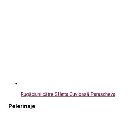
Rugăciuni către Sfânta Cuvioasă Parascheva
Pelerinaje