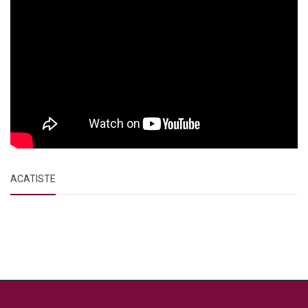
ACATISTE