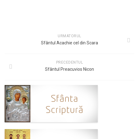
URMATORUL
Sfântul Acachie cel din Scara
PRECEDENTUL
Sfântul Preacuvios Nicon