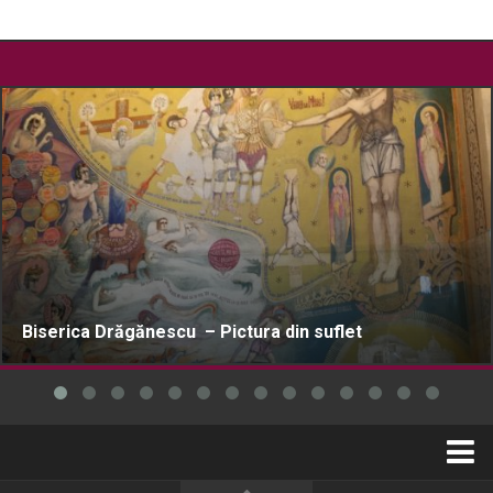
Biserica Drăgănescu – Pictura din suflet