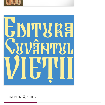
DE TREBUINȚĂ, ZI DE ZI