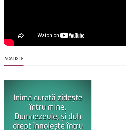
ACATISTE