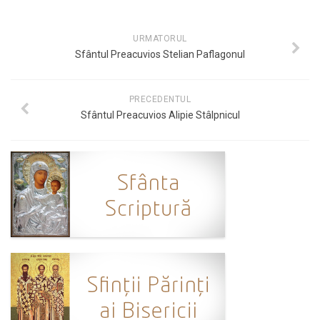
URMATORUL
Sfântul Preacuvios Stelian Paflagonul
PRECEDENTUL
Sfântul Preacuvios Alipie Stâlpnicul