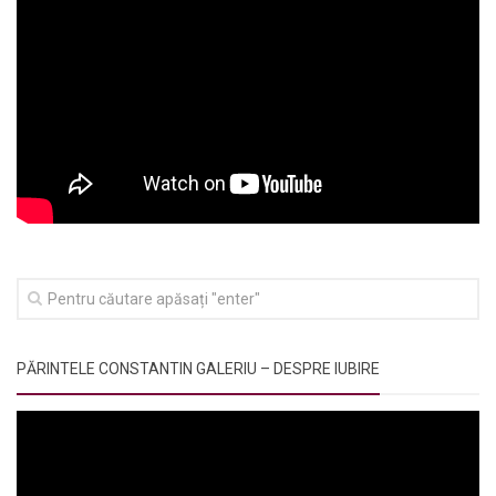
PĂRINTELE CONSTANTIN GALERIU – DESPRE IUBIRE