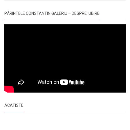
PĂRINTELE CONSTANTIN GALERIU – DESPRE IUBIRE
ACATISTE