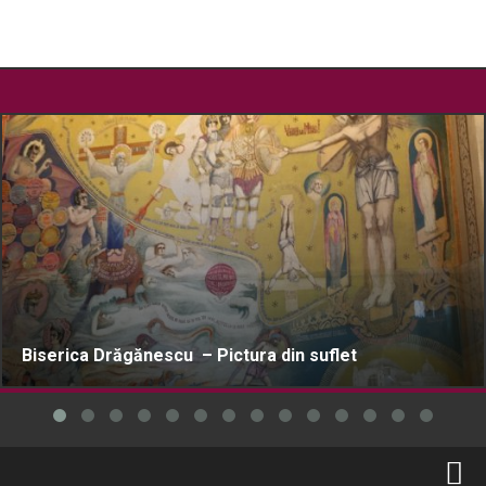
Biserica Drăgănescu – Pictura din suflet