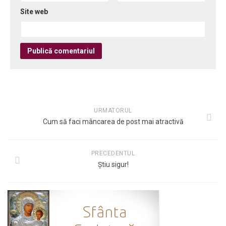
Site web
URMATORUL
Cum să faci mâncarea de post mai atractivă
PRECEDENTUL
Ştiu sigur!