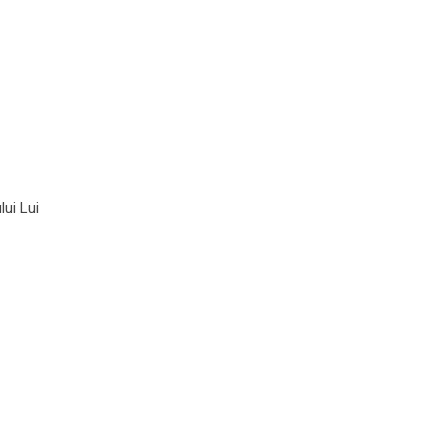
lui Lui