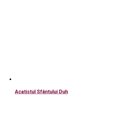
Acatistul Sfântului Duh