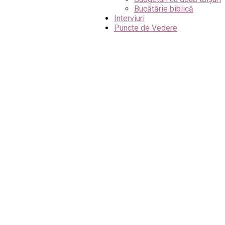
Bucătărie biblică
Interviuri
Puncte de Vedere