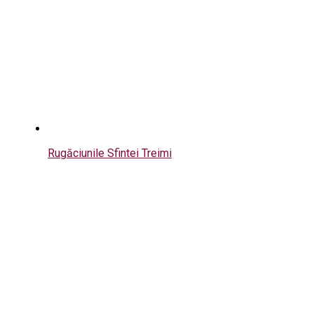
Rugăciunile Sfintei Treimi