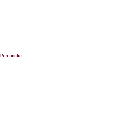
l Romanului