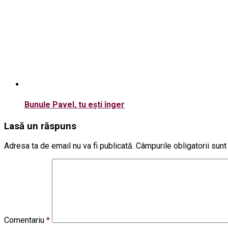
Bunule Pavel, tu ești înger
Lasă un răspuns
Adresa ta de email nu va fi publicată.
Câmpurile obligatorii sun
Comentariu
*