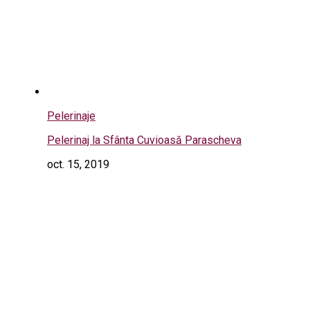
Pelerinaje
Pelerinaj la Sfânta Cuvioasă Parascheva
oct. 15, 2019