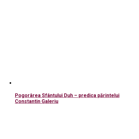
Pogorârea Sfântului Duh – predica părintelui
Constantin Galeriu