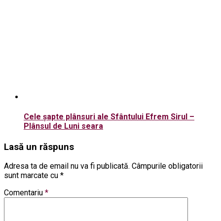
Cele șapte plânsuri ale Sfântului Efrem Sirul –
Plânsul de Luni seara
Lasă un răspuns
Adresa ta de email nu va fi publicată.
Câmpurile obligatorii
sunt marcate cu
*
Comentariu
*