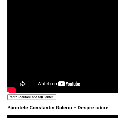
Părintele Constantin Galeriu – Despre iubire