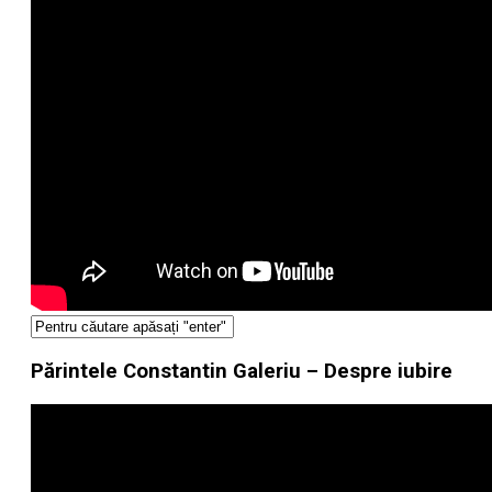
Părintele Constantin Galeriu – Despre iubire