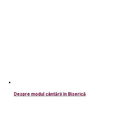
Despre modul cântării în Biserică