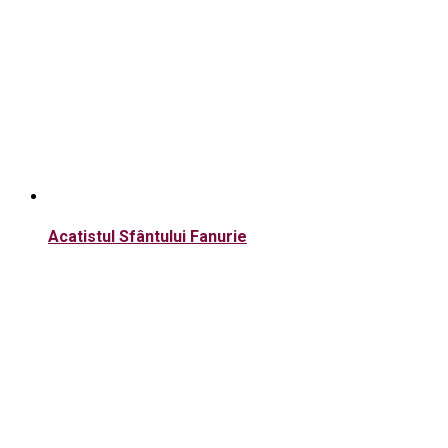
Acatistul Sfântului Fanurie