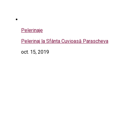
Pelerinaje
Pelerinaj la Sfânta Cuvioasă Parascheva
oct. 15, 2019