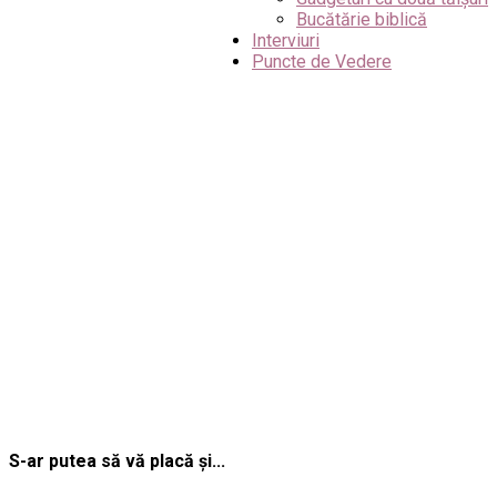
Bucătărie biblică
Interviuri
Puncte de Vedere
S-ar putea să vă placă și...