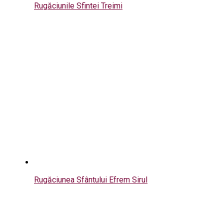
Rugăciunile Sfintei Treimi
Rugăciunea Sfântului Efrem Sirul