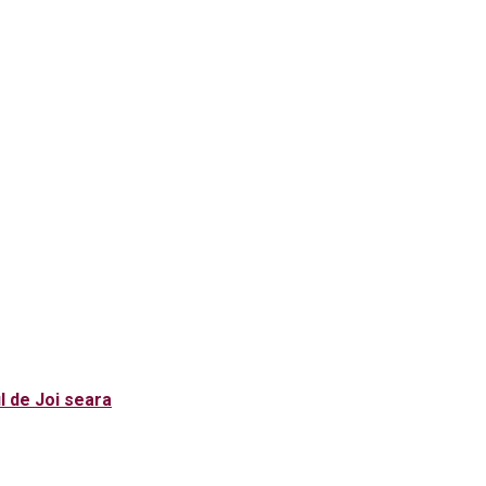
l de Joi seara