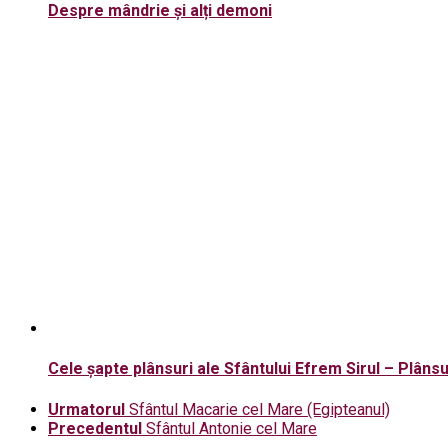
Despre mândrie și alți demoni
Cele șapte plânsuri ale Sfântului Efrem Sirul – Plânsu
Urmatorul
Sfântul Macarie cel Mare (Egipteanul)
Precedentul
Sfântul Antonie cel Mare