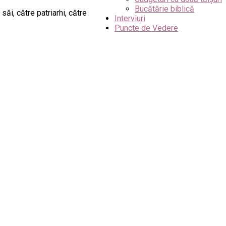
Bucătărie biblică
săi, către patriarhi, către
Interviuri
Puncte de Vedere