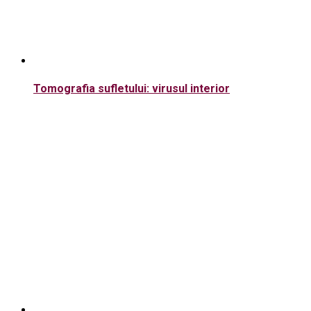
Tomografia sufletului: virusul interior