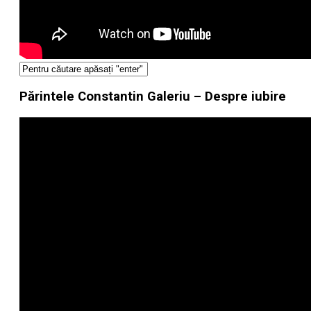
Părintele Constantin Galeriu – Despre iubire