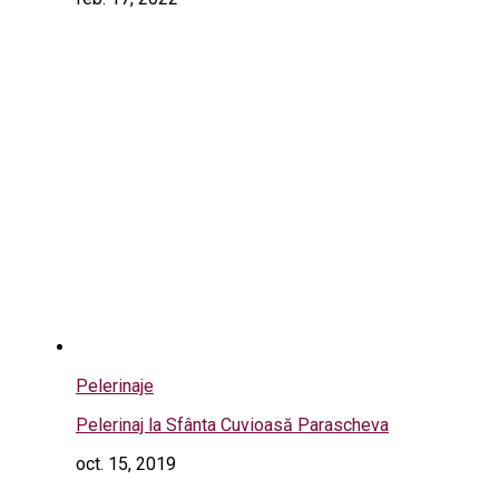
Pelerinaje
Pelerinaj la Sfânta Cuvioasă Parascheva
oct. 15, 2019