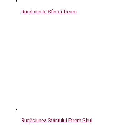
Rugăciunile Sfintei Treimi
Rugăciunea Sfântului Efrem Sirul