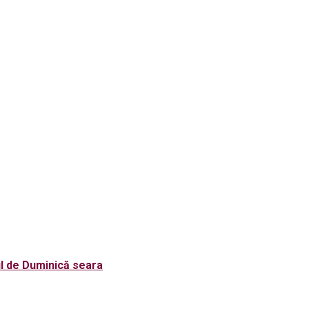
ul de Duminică seara