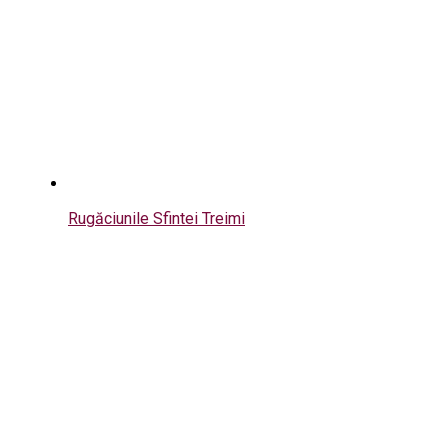
Rugăciunile Sfintei Treimi