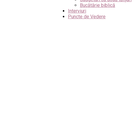
Bucătărie biblică
Interviuri
Puncte de Vedere