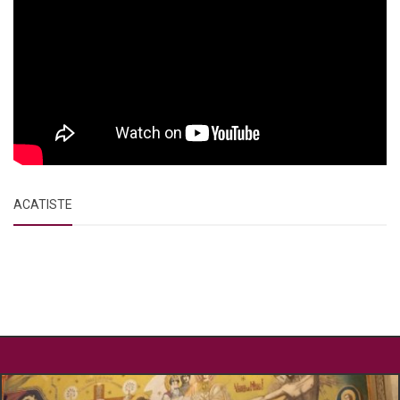
ACATISTE