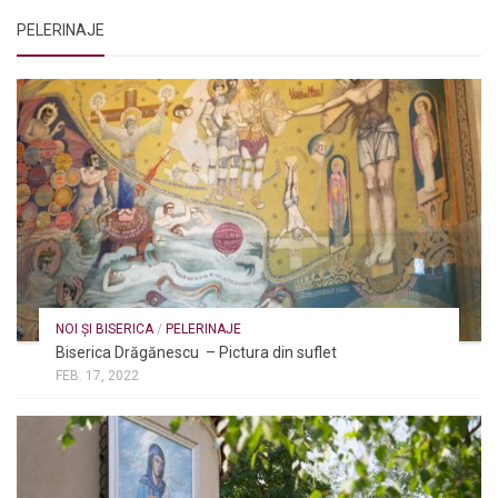
PELERINAJE
NOI ȘI BISERICA
/
PELERINAJE
Biserica Drăgănescu – Pictura din suflet
FEB. 17, 2022