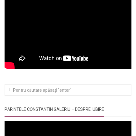
PĂRINTELE CONSTANTIN GALERIU – DESPRE IUBIRE