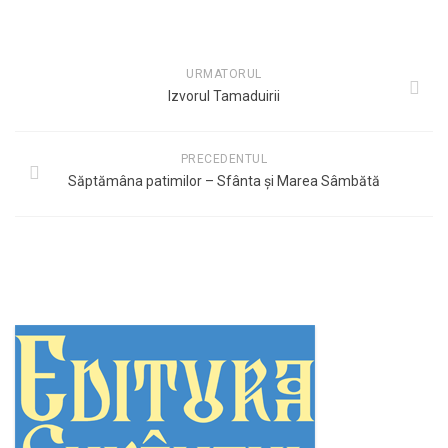
URMATORUL
Izvorul Tamaduirii
PRECEDENTUL
Săptămâna patimilor – Sfânta și Marea Sâmbătă