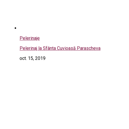
Pelerinaje
Pelerinaj la Sfânta Cuvioasă Parascheva
oct. 15, 2019