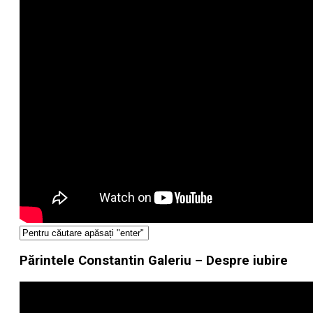
Părintele Constantin Galeriu – Despre iubire