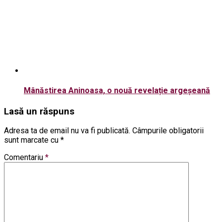
Mânăstirea Aninoasa, o nouă revelație argeșeană
Lasă un răspuns
Adresa ta de email nu va fi publicată.
Câmpurile obligatorii
sunt marcate cu
*
Comentariu
*