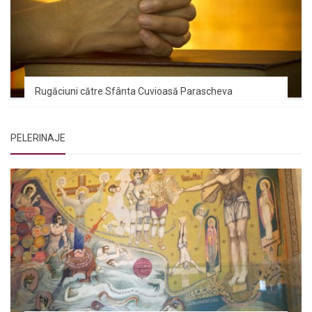
Rugăciuni către Sfânta Cuvioasă Parascheva
PELERINAJE