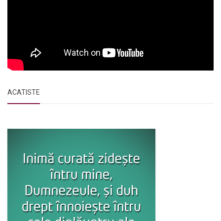
ACATISTE