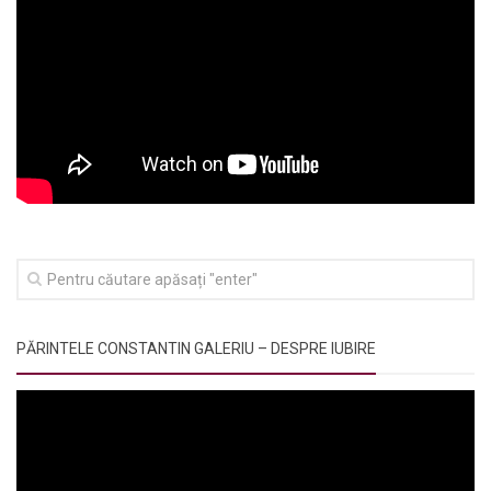
PĂRINTELE CONSTANTIN GALERIU – DESPRE IUBIRE