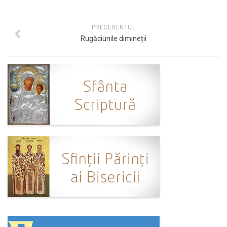
PRECEDENTUL
Rugăciunile dimineții