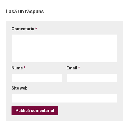
Lasă un răspuns
Comentariu
*
Nume
*
Email
*
Site web