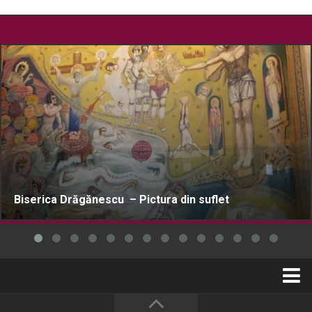
Biserica Drăgănescu – Pictura din suflet
Home