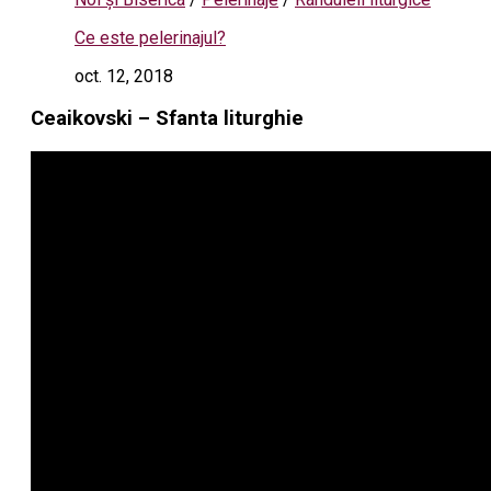
Ce este pelerinajul?
oct. 12, 2018
Ceaikovski – Sfanta liturghie