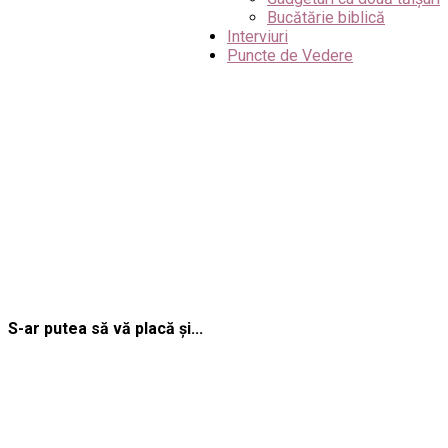
Bucătărie biblică
Interviuri
Puncte de Vedere
S-ar putea să vă placă și...