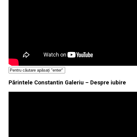
Părintele Constantin Galeriu – Despre iubire