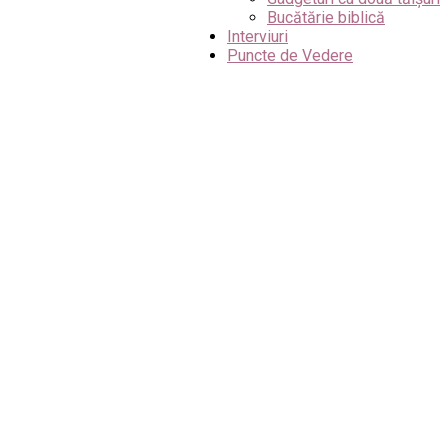
Bucătărie biblică
Interviuri
Puncte de Vedere