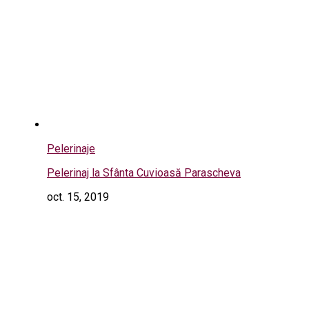
Pelerinaje
Pelerinaj la Sfânta Cuvioasă Parascheva
oct. 15, 2019