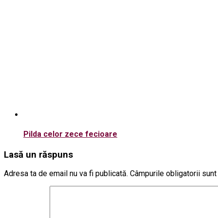
Pilda celor zece fecioare
Lasă un răspuns
Adresa ta de email nu va fi publicată.
Câmpurile obligatorii sun