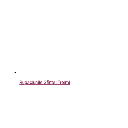
Rugăciunile Sfintei Treimi