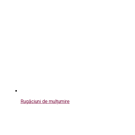
Rugăciuni de mulțumire