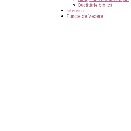
Bucătărie biblică
Interviuri
Puncte de Vedere