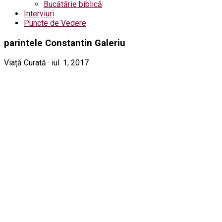
Bucătărie biblică
Interviuri
Puncte de Vedere
parintele Constantin Galeriu
Viață Curată · iul. 1, 2017