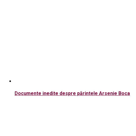
Documente inedite despre părintele Arsenie Boca