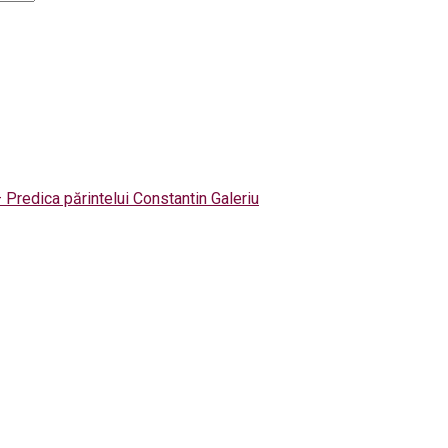
 Predica părintelui Constantin Galeriu