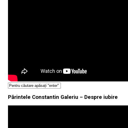
Părintele Constantin Galeriu – Despre iubire