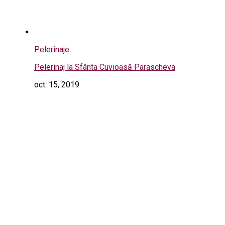
Pelerinaje
Pelerinaj la Sfânta Cuvioasă Parascheva
oct. 15, 2019