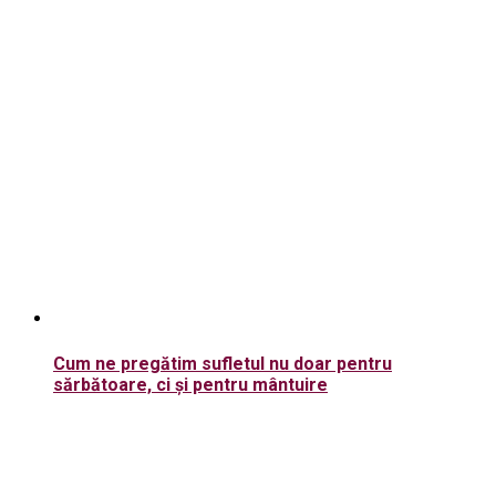
Cum ne pregătim sufletul nu doar pentru
sărbătoare, ci și pentru mântuire