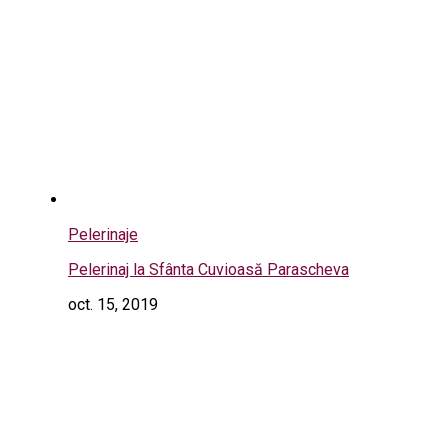
Pelerinaje
Pelerinaj la Sfânta Cuvioasă Parascheva
oct. 15, 2019