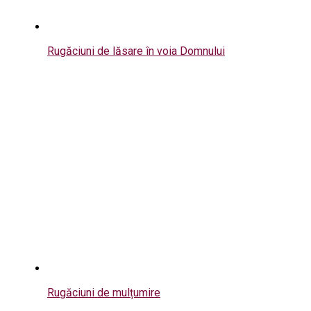
Rugăciuni de lăsare în voia Domnului
Rugăciuni de mulțumire