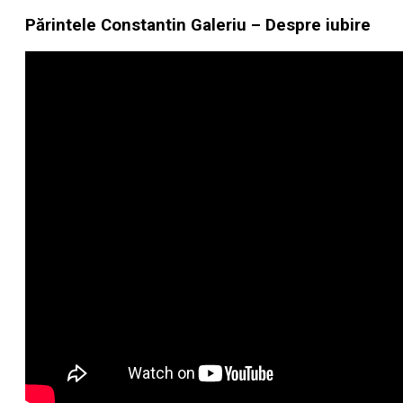
Părintele Constantin Galeriu – Despre iubire